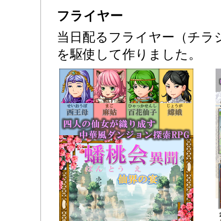
フライヤー
当日配るフライヤー（チラ
を駆使して作りました。