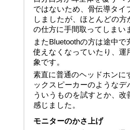
ではないため、骨伝導タイ
しましたが、ほとんどの方
の仕方に手間取ってしまい
またBluetoothの方は途
使えなくなっていたり、運
象です。
素直に普通のヘッドホンに
ックスピーカーのようなデ
ういうものを試すとか、改
感じました。
モニターのかさ上げ