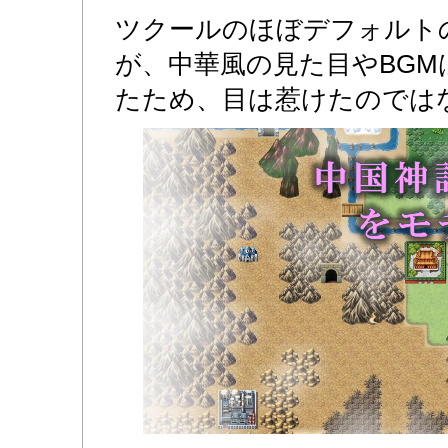
ツクールのほぼデフォルト
が、中華風の見た目やBGM
たため、目は惹けたのでは