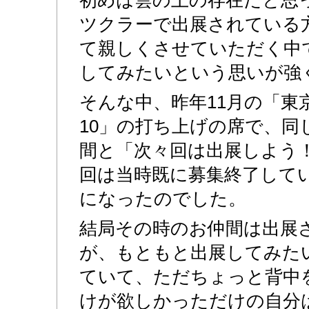
ツクラーで出展されている
て親しくさせていただく中
してみたいという思いが強
そんな中、昨年11月の「東
10」の打ち上げの席で、同
間と「次々回は出展しよう
回は当時既に募集終了して
になったのでした。
結局その時のお仲間は出展
が、もともと出展してみた
ていて、ただちょっと背中
けが欲しかっただけの自分