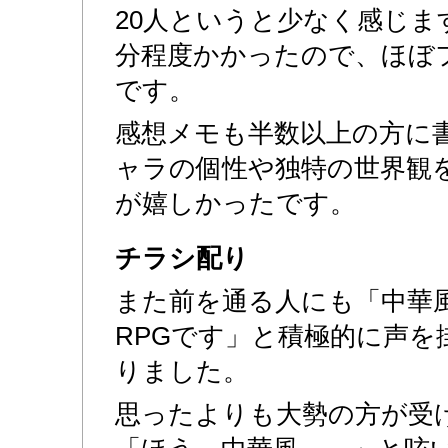
20人というと少なく感じます
分程度かかったので、ほぼ
です。
感想メモも半数以上の方に
ャラの個性や独特の世界観
が嬉しかったです。
チラシ配り
また前を通る人にも「中華
RPGです」と積極的に声を
りました。
思ったよりも大勢の方が受