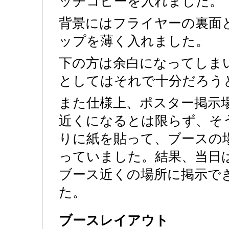
ッチコピーを入れました。
背景にはフライヤーの裏面
ップを薄く入れました。
下の方は余白になってしま
としてはそれで十分だろう
また仕様上、ポスター掲示
近くになるとは限らず、そ
りに紙を貼って、ブースの
っていました。結果、当日
ブース近くの場所に掲示で
た。
ブースレイアウト