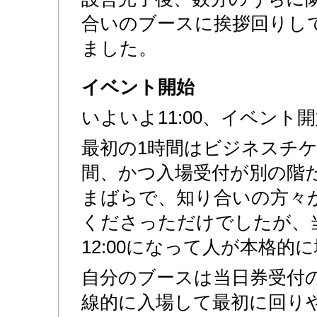
合いのブースに挨拶回りして、
ました。
イベント開始
いよいよ11:00、イベント
最初の1時間はビジネスチ
間、かつ入場受付が別の階
まばらで、知り合いの方々
くださっただけでしたが、
12:00になって人が本格的
自分のブースは当日券受付
線的に入場して最初に回り