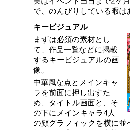
実はイベント当日まで2ヶ
で、のんびりしている暇は
キービジュアル
まずは必須の素材とし
て、作品一覧などに掲載
するキービジュアルの画
像。
中華風な点とメインキャ
ラを前面に押し出すた
め、タイトル画面と、そ
の下にメインキャラ4人
の顔グラフィックを横に並