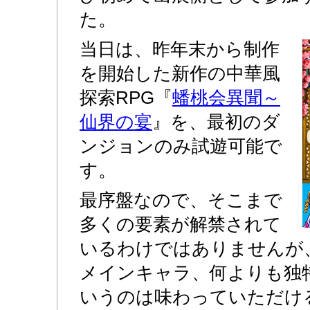
た。
当日は、昨年末から制作
を開始した新作の中華風
探索RPG『
蟠桃会異聞～
仙界の宴
』を、最初のダ
ンジョンのみ試遊可能で
す。
最序盤なので、そこまで
多くの要素が解禁されて
いるわけではありませんが
メインキャラ、何よりも独
いうのは味わっていただけ