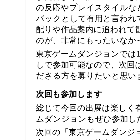
の反応やプレイスタイルな
バックとして有用と言われ
配りや作品案内に追われて
のが、非常にもったいなか
東京ゲームダンジョンでは
しで参加可能なので、次回
ださる方を募りたいと思います(
次回も参加します
総じて今回の出展は楽しく
ムダンジョンもぜひ参加し
次回の「東京ゲームダンジョ