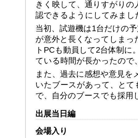
きく映して、通りすがりの
認できるようにしてみまし
当初、試遊機は1台だけの
が意外と長くなってしまっ
トPCも動員して2台体制に
ている時間が長かったので
また、過去に感想や意見を
いたブースがあって、とて
で、自分のブースでも採用
出展当日編
会場入り