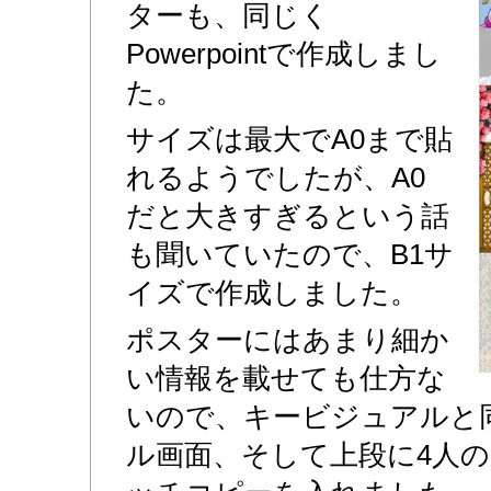
ターも、同じく
Powerpointで作成しまし
た。
サイズは最大でA0まで貼
れるようでしたが、A0
だと大きすぎるという話
も聞いていたので、B1サ
イズで作成しました。
ポスターにはあまり細か
い情報を載せても仕方な
いので、キービジュアルと
ル画面、そして上段に4人