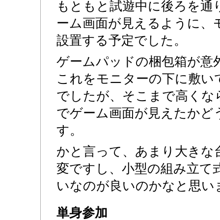
もともと試遊中に後ろを通
ーム画面が見えるように、
設置する予定でした。
ゲームパッドの梱包箱が意
これをモニターの下に敷い
でしたが、そこまで高くな
でゲーム画面が見えたかど
す。
かと言って、あまり大きな
変ですし、小型の組み立て
いなのが良いのかなと思い
単身参加