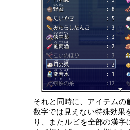
それと同時に、アイテムの
数字では見えない特殊効果
り、またルビを全部の漢字