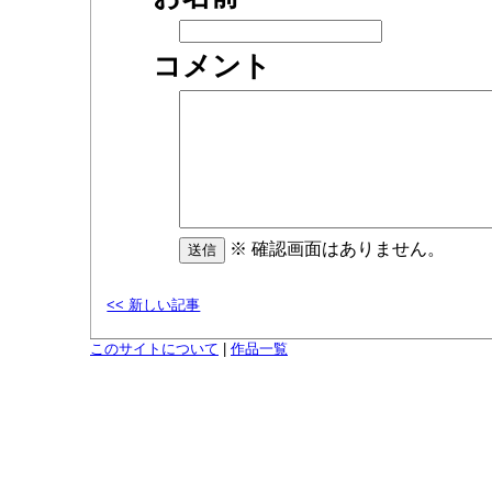
コメント
※ 確認画面はありません。
<< 新しい記事
このサイトについて
|
作品一覧