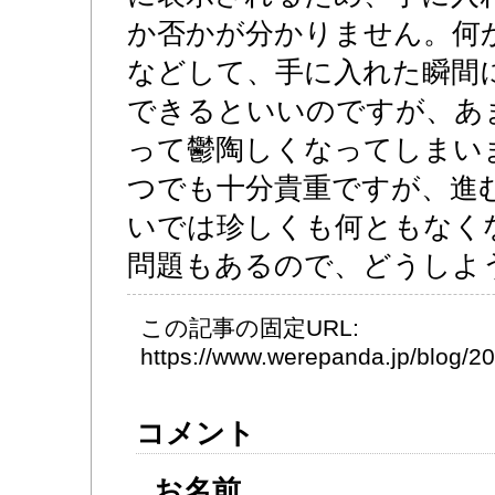
か否かが分かりません。何
などして、手に入れた瞬間
できるといいのですが、あ
って鬱陶しくなってしまい
つでも十分貴重ですが、進
いでは珍しくも何ともなく
問題もあるので、どうしよ
この記事の固定URL:
https://www.werepanda.jp/blog/
コメント
お名前