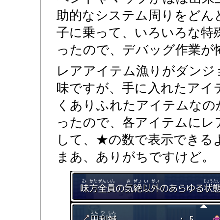
助的なシステム周りをどん
子に乗って、いろいろな特
ったので、デバッグ作業が
レアアイテム漁りがダンジ
味ですが、手に入れたアイ
くありふれたアイテムなの
ったので、各アイテムにレ
して、★の数で表示できる
まあ、ありがちですけど。