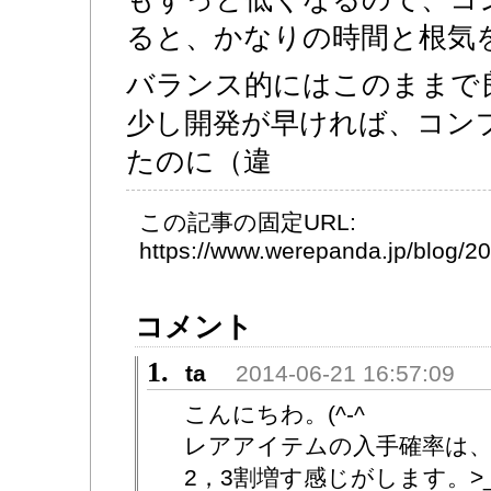
ると、かなりの時間と根気
バランス的にはこのままで
少し開発が早ければ、コン
たのに（違
この記事の固定URL:
https://www.werepanda.jp/blog/
コメント
1.
ta
2014-06-21 16:57:09
こんにちわ。(^-^
レアアイテムの入手確率は
2，3割増す感じがします。>_