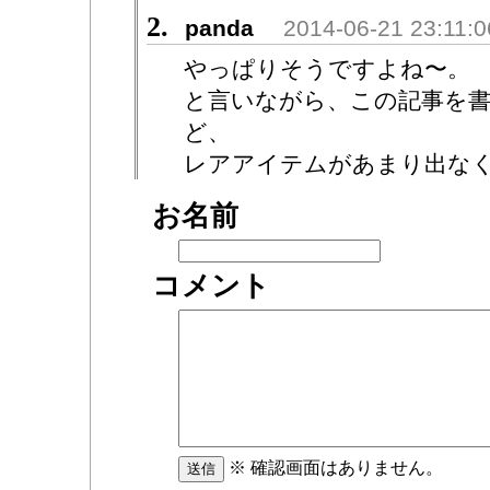
2.
panda
2014-06-21 23:11:0
やっぱりそうですよね〜。
と言いながら、この記事を
ど、
レアアイテムがあまり出な
お名前
コメント
※ 確認画面はありません。