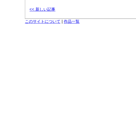
<< 新しい記事
このサイトについて
|
作品一覧