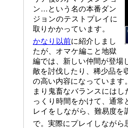
ン…という名の本番ダン
ジョンのテストプレイに
取りかかっています。
かなり以前
に紹介しまし
たが、オマケ編こと地獄
編では、新しい仲間が登場
敵を討伐したり、稀少品を
の高い内容になっています
まり鬼畜なバランスにはし
っくり時間をかけて、通常
レイをしながら、難易度を
で。実際にプレイしながら