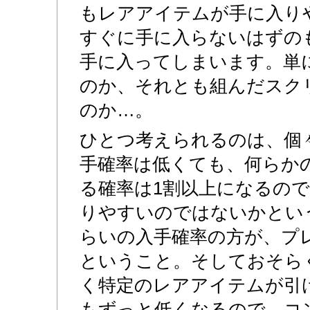
もレアアイテムが手に入り
すぐに手に入らないはずの
手に入ってしまいます。単
のか、それとも組んだスク
のか…。
ひとつ考えられるのは、個
手確率は低くても、何らか
る確率は1割以上になるの
りやすいのではないかとい
らいの入手確率の方が、プ
ということ。そしておそら
く特定のレアアイテムが引
もずっと低くなるので、コ