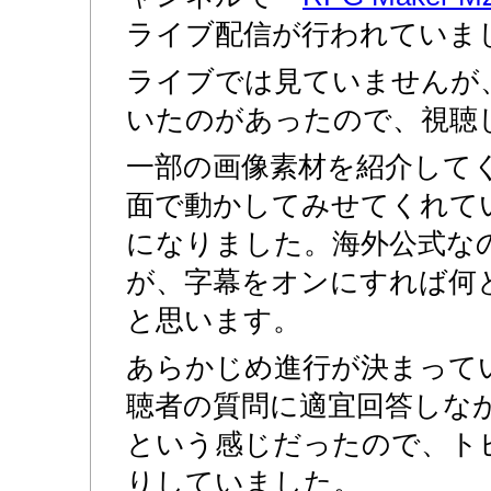
ライブ配信が行われていま
ライブでは見ていませんが
いたのがあったので、視聴
一部の画像素材を紹介して
面で動かしてみせてくれて
になりました。海外公式な
が、字幕をオンにすれば何
と思います。
あらかじめ進行が決まって
聴者の質問に適宜回答しな
という感じだったので、ト
りしていました。