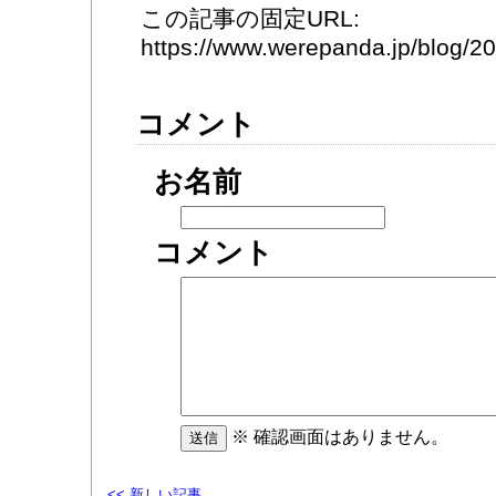
この記事の固定URL:
https://www.werepanda.jp/blog/
コメント
お名前
コメント
※ 確認画面はありません。
<< 新しい記事