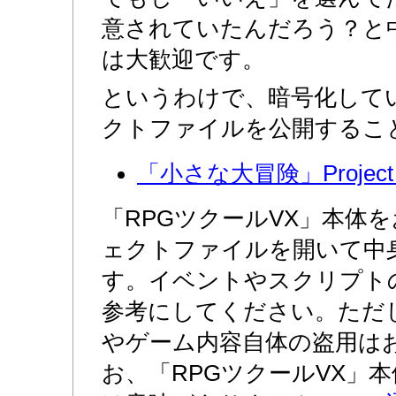
意されていたんだろう？と
は大歓迎です。
というわけで、暗号化して
クトファイルを公開するこ
「小さな大冒険」Project V
「RPGツクールVX」本体
ェクトファイルを開いて中
す。イベントやスクリプト
参考にしてください。ただ
やゲーム内容自体の盗用は
お、「RPGツクールVX」