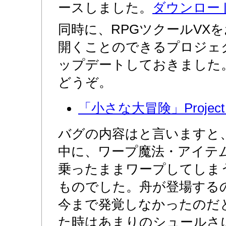
ースしました。
ダウンロー
同時に、RPGツクールVX
開くことのできるプロジェ
ップデートしておきました
どうぞ。
「小さな大冒険」Project V
バグの内容はと言いますと
中に、ワープ魔法・アイテ
乗ったままワープしてしま
ものでした。舟が登場する
今まで発覚しなかったのだ
た時はあまりのシュールさ