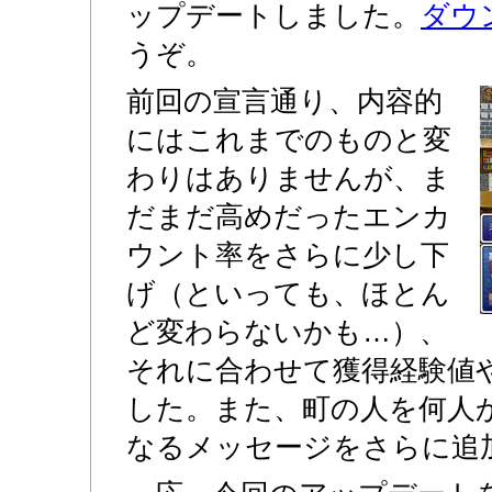
ップデートしました。
ダウ
うぞ。
前回の宣言通り、内容的
にはこれまでのものと変
わりはありませんが、ま
だまだ高めだったエンカ
ウント率をさらに少し下
げ（といっても、ほとん
ど変わらないかも…）、
それに合わせて獲得経験値
した。また、町の人を何人
なるメッセージをさらに追