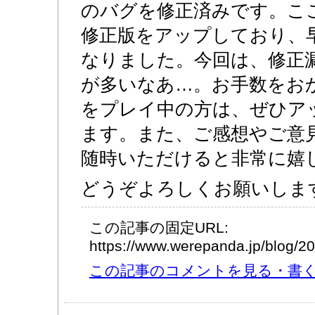
のバグを修正済みです。こ
修正版をアップしており、早くもV
なりました。今回は、修正
が多いなあ…。お手数をお
をプレイ中の方は、ぜひア
ます。また、ご感想やご意
随時いただけると非常に嬉
どうぞよろしくお願いしま
この記事の固定URL:
https://www.werepanda.jp/blog/
この記事のコメントを見る・書く (