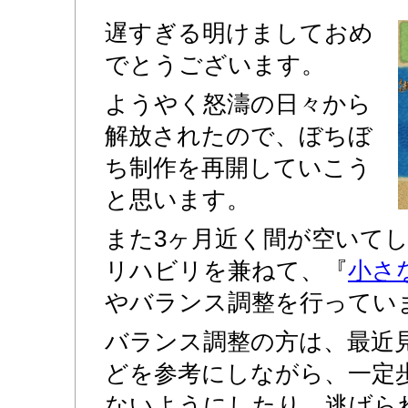
遅すぎる明けましておめ
でとうございます。
ようやく怒濤の日々から
解放されたので、ぼちぼ
ち制作を再開していこう
と思います。
また3ヶ月近く間が空いて
リハビリを兼ねて、『
小さ
やバランス調整を行ってい
バランス調整の方は、最近
どを参考にしながら、一定
ないようにしたり、逃げら