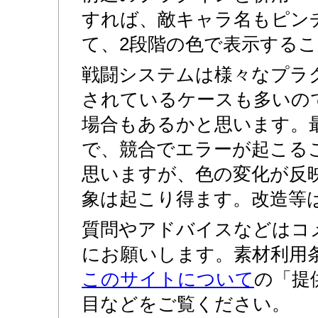
すれば、敵キャラ名もピン
て、2段階の色で表示する
戦闘システムは様々なプラ
されているケースも多いの
場合もあるかと思います。
で、競合でエラーが起こる
思いますが、色の変化が反
象は起こり得ます。改造等
質問やアドバイスなどはコ
にお願いします。素材利用
このサイトについて
の「提
目などをご覧ください。