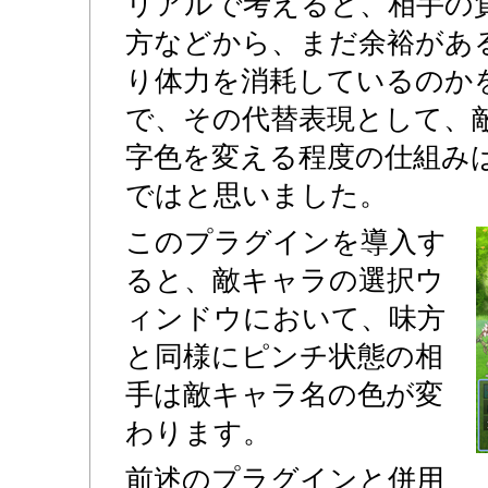
リアルで考えると、相手の
方などから、まだ余裕があ
り体力を消耗しているのか
で、その代替表現として、
字色を変える程度の仕組み
ではと思いました。
このプラグインを導入す
ると、敵キャラの選択ウ
ィンドウにおいて、味方
と同様にピンチ状態の相
手は敵キャラ名の色が変
わります。
前述のプラグインと併用