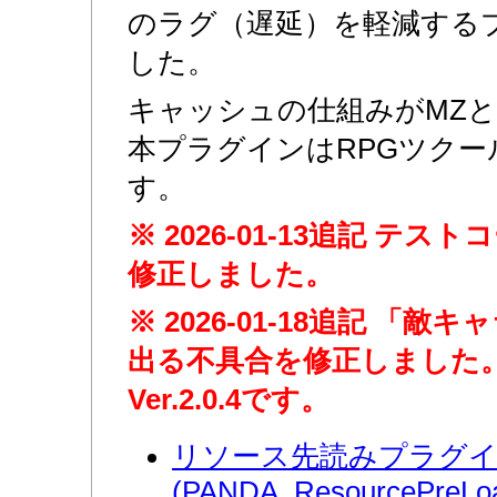
のラグ（遅延）を軽減する
した。
キャッシュの仕組みがMZと
本プラグインはRPGツクー
す。
※ 2026-01-13追記 テ
修正しました。
※ 2026-01-18追記 「
出る不具合を修正しました
Ver.2.0.4です。
リソース先読みプラグ
(PANDA_ResourcePreLoa