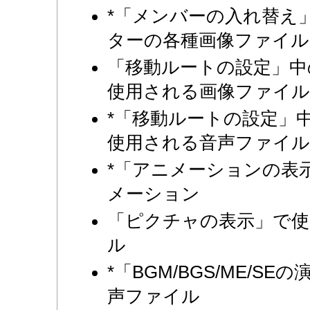
*「メンバーの入れ替え
ターの各種画像ファイル
「移動ルートの設定」中
使用される画像ファイル
*「移動ルートの設定」
使用される音声ファイル
*「アニメーションの表
メーション
「ピクチャの表示」で使
ル
*「BGM/BGS/ME/S
声ファイル