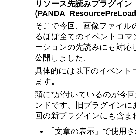
リソース先読みプラグイン
(PANDA_ResourcePreLoad.
そこで今回、画像ファイル
るほぼ全てのイベントコマ
ーションの先読みにも対応
公開しました。
具体的には以下のイベント
ます。
頭に*が付いているのが今
ンドです。旧プラグインに
回の新プラグインにも含ま
「文章の表示」で使用さ