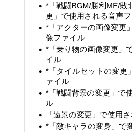
*「戦闘BGM/勝利ME/敗
更」で使用される音声フ
*「アクターの画像変更
像ファイル
*「乗り物の画像変更」
イル
*「タイルセットの変更
ァイル
*「戦闘背景の変更」で
ル
「遠景の変更」で使用さ
*「敵キャラの変身」で