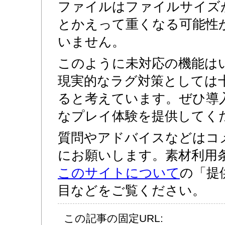
ファイルはファイルサイズ
とかえって重くなる可能性
いません。
このように未対応の機能は
現実的なラグ対策としては
ると考えています。ぜひ導
なプレイ体験を提供してく
質問やアドバイスなどはコ
にお願いします。素材利用
このサイトについて
の「提
目などをご覧ください。
この記事の固定URL: