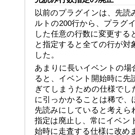
以前のプラグインは、先読
ルトの200行から、プラグ
した任意の行数に変更する
と指定すると全ての行が対
した。
あまりに長いイベントの場
ると、イベント開始時に先
ぎてしまうための仕様でし
に引っかかることは稀で、
先読みにしていると考えら
指定は廃止し、常にイベン
始時に走査する仕様に改め