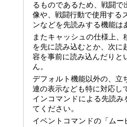
るものであるため、戦闘で
像や、戦闘行動で使用する
ンなどを先読みする機能は
またキャッシュの仕様上、
を先に読み込むとか、次に
容を事前に読み込んだりと
ん。
デフォルト機能以外の、立ち
連の表示なども特に対応し
インコマンドによる先読み
てください。
イベントコマンドの「ムー