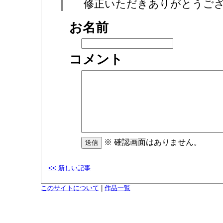
修正いただきありがとうご
お名前
コメント
※ 確認画面はありません。
<< 新しい記事
このサイトについて
|
作品一覧