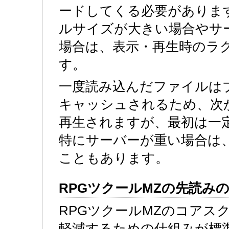
ードしてくる必要がありま
ルサイズが大きい場合やサ
場合は、表示・再生時のラ
す。
一度読み込んだファイルは
キャッシュされるため、次
再生されますが、最初は一
特にサーバーが重い場合は
こともあります。
RPGツクールMZの先読み
RPGツクールMZのコアス
軽減するための仕組みが標