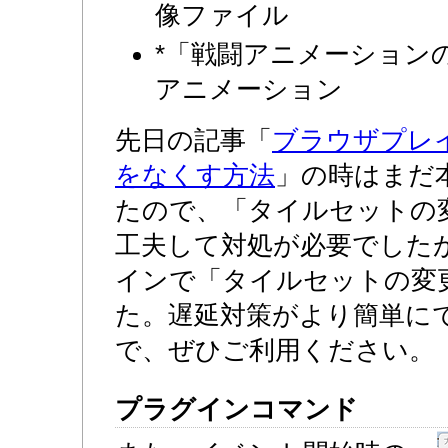
像ファイル
*「戦闘アニメーション
アニメーション
先日の記事「
ブラウザプレ
をなくす方法
」の時はまだ
たので、「タイルセットの
工夫して対処が必要でした
インで「タイルセットの変
た。遅延対策がより簡単に
で、ぜひご利用ください。
プラグインコマンド