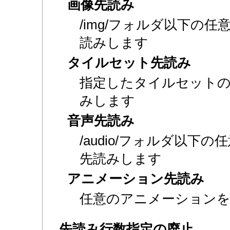
画像先読み
/img/フォルダ以下の
読みします
タイルセット先読み
指定したタイルセット
みします
音声先読み
/audio/フォルダ以下
先読みします
アニメーション先読み
任意のアニメーション
先読み行数指定の廃止