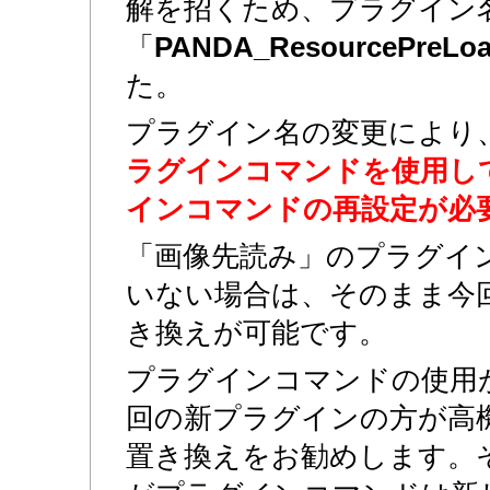
解を招くため、プラグイン
「
PANDA_ResourcePreLoa
た。
プラグイン名の変更により
ラグインコマンドを使用し
インコマンドの再設定が必
「画像先読み」のプラグイ
いない場合は、そのまま今
き換えが可能です。
プラグインコマンドの使用
回の新プラグインの方が高
置き換えをお勧めします。