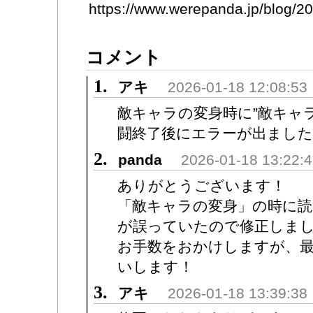
https://www.werepanda.jp/blog/
コメント
1.
アキ
2026-01-18 12:08:53
敵キャラの変身時に”敵キャラ
闘終了後にエラーが出ました
2.
panda
2026-01-18 13:22:
ありがとうございます！
「敵キャラの変身」の時に読
が誤っていたので修正しま
お手数をおかけしますが、
いします！
3.
アキ
2026-01-18 13:39:38