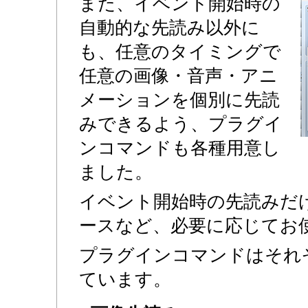
また、イベント開始時の
自動的な先読み以外に
も、任意のタイミングで
任意の画像・音声・アニ
メーションを個別に先読
みできるよう、プラグイ
ンコマンドも各種用意し
ました。
イベント開始時の先読みだ
ースなど、必要に応じてお
プラグインコマンドはそれ
ています。