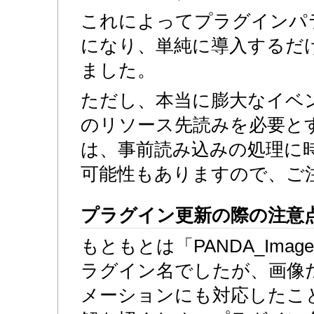
これによってプラグインパ
になり、単純に導入するだ
ました。
ただし、本当に膨大なイベ
のリソース先読みを必要と
は、事前読み込みの処理に
可能性もありますので、ご
プラグイン更新の際の注意
もともとは「PANDA_ImageP
ラグイン名でしたが、画像
メーションにも対応したこと