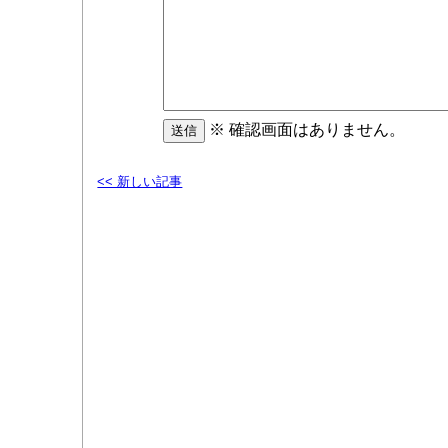
※ 確認画面はありません。
<< 新しい記事