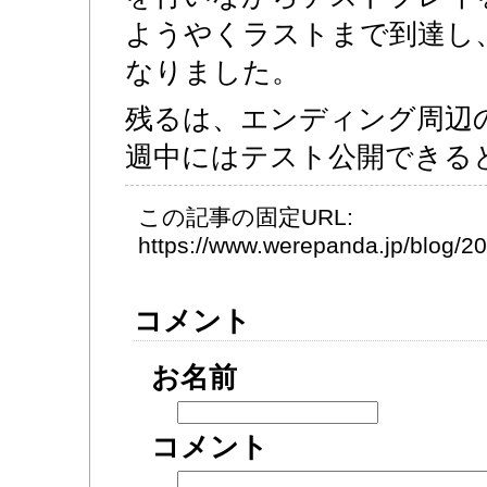
ようやくラストまで到達し
なりました。
残るは、エンディング周辺
週中にはテスト公開できる
この記事の固定URL:
https://www.werepanda.jp/blog/
コメント
お名前
コメント