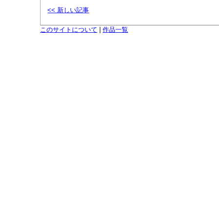
<< 新しい記事
このサイトについて
|
作品一覧