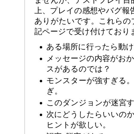
上、プレイの感想やバグ報
ありがたいです。これらの
記ページで受け付けており
ある場所に行ったら動
メッセージの内容がおか
スがあるのでは？
モンスターが強すぎる
ぎ。
このダンジョンが迷宮
次にどうしたらいいの
ヒントが欲しい。