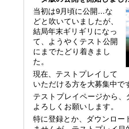
当初は9月頃に公開…な
どと吹いていましたが、
結局年末ギリギリになっ
て、ようやくテスト公開
にまでたどり着きまし
た。
現在、テストプレイして
いただける方を大募集中で
テストプレイページから、
よろしくお願いします。
特に登録とか、ダウンロー
ませんが、テストプレイ目