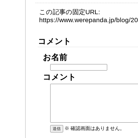
この記事の固定URL:
https://www.werepanda.jp/blog/
コメント
お名前
コメント
※ 確認画面はありません。