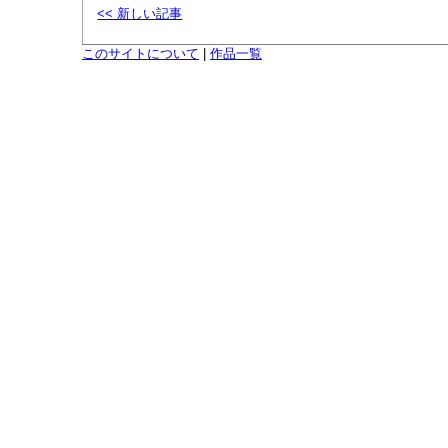
<< 新しい記事
このサイトについて
|
作品一覧