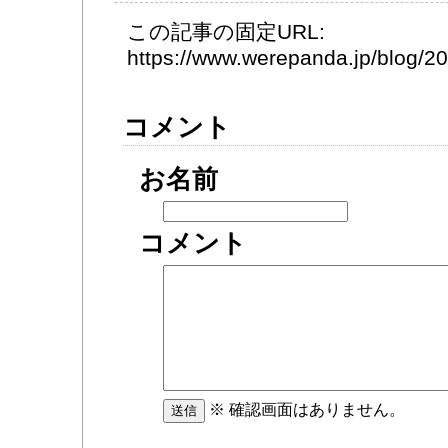
この記事の固定URL:
https://www.werepanda.jp/blog/
コメント
お名前
コメント
※ 確認画面はありません。