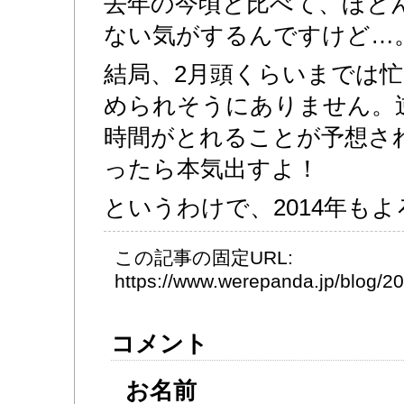
去年の今頃と比べて、ほと
ない気がするんですけど…
結局、2月頭くらいまでは
められそうにありません。
時間がとれることが予想さ
ったら本気出すよ！
というわけで、2014年も
この記事の固定URL:
https://www.werepanda.jp/blog/
コメント
お名前