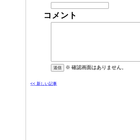
コメント
※ 確認画面はありません。
<< 新しい記事