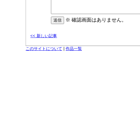
※ 確認画面はありません。
<< 新しい記事
このサイトについて
|
作品一覧