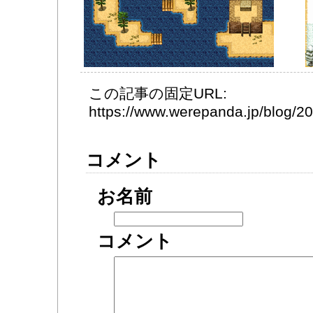
この記事の固定URL:
https://www.werepanda.jp/blog/
コメント
お名前
コメント