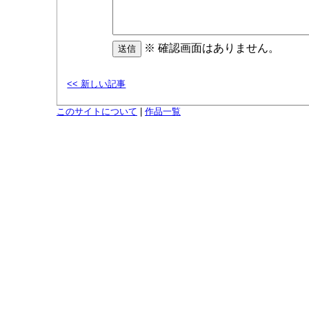
※ 確認画面はありません。
<< 新しい記事
このサイトについて
|
作品一覧