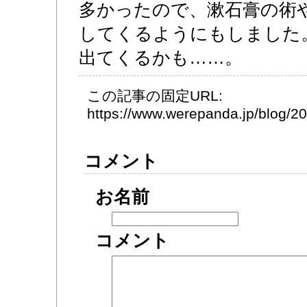
多かったので、漱石膏の術
してくるようにもしました
出てくるかも……。
この記事の固定URL:
https://www.werepanda.jp/blog/
コメント
お名前
コメント