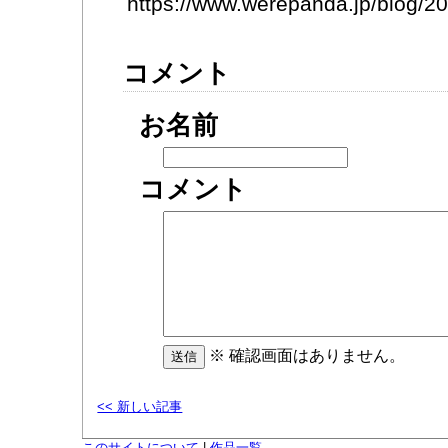
https://www.werepanda.jp/blog/
コメント
お名前
コメント
※ 確認画面はありません。
<< 新しい記事
このサイトについて
|
作品一覧