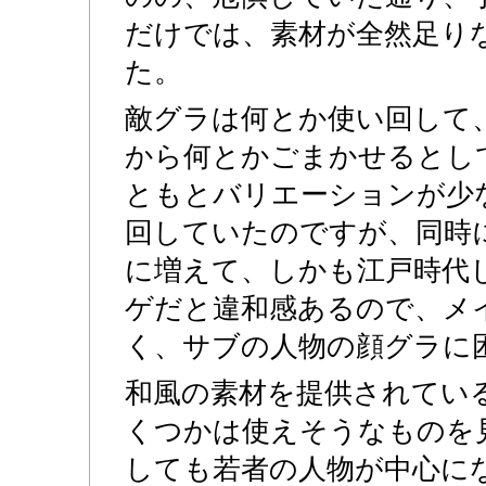
だけでは、素材が全然足り
た。
敵グラは何とか使い回して
から何とかごまかせるとし
ともとバリエーションが少
回していたのですが、同時
に増えて、しかも江戸時代
ゲだと違和感あるので、メ
く、サブの人物の顔グラに
和風の素材を提供されてい
くつかは使えそうなものを
しても若者の人物が中心に