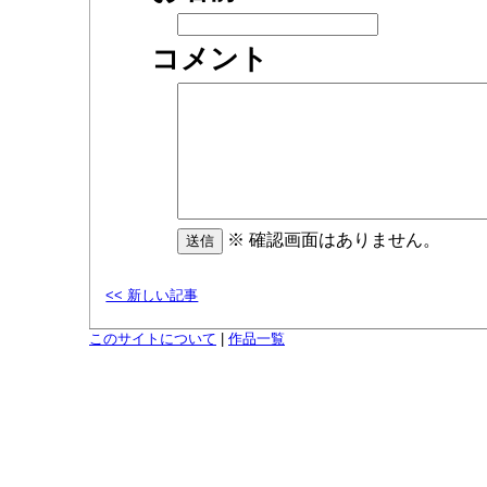
コメント
※ 確認画面はありません。
<< 新しい記事
このサイトについて
|
作品一覧