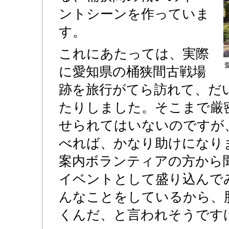
ントシーンを作っていま
す。
これにあたっては、実際
に愛知県の桶狭間古戦場
跡を旅行がてら訪れて、だ
たりしました。そこまで厳
せられてはいないのですが
べれば、かなり助けになり
案内ボランティアの方から
イベントとして盛り込んで
んなことをしているから、
くんだ、と言われそうです