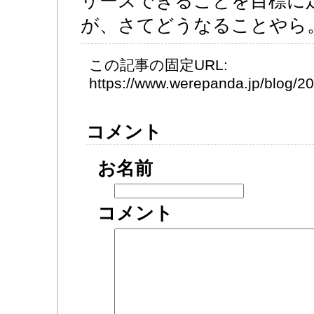
リースできることを目標に
が、さてどうなることやら
この記事の固定URL:
https://www.werepanda.jp/blog/
コメント
お名前
コメント