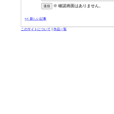
※ 確認画面はありません。
<< 新しい記事
このサイトについて
|
作品一覧