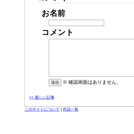
お名前
コメント
※ 確認画面はありません。
<< 新しい記事
このサイトについて
|
作品一覧