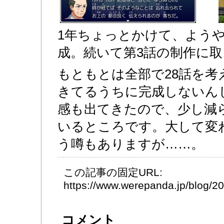
1年ちょっとかけて、ようや
成。続いて第3話の制作に
もともとは全部で28話を考
きてるうちに完成しないん
感も出てきたので、少し減ら
いるところです。大して変
う噂もありますが……。
この記事の固定URL:
https://www.werepanda.jp/blog/
コメント