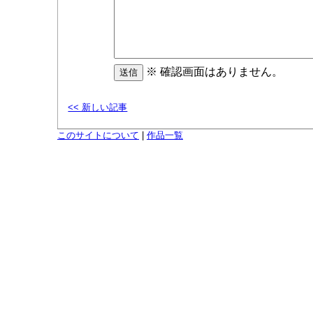
※ 確認画面はありません。
<< 新しい記事
このサイトについて
|
作品一覧