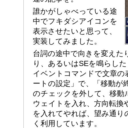
誰かがしゃべっている途
中でフキダシアイコンを
表示させたいと思って、
実装してみました。
台詞の途中で向きを変えた
り、あるいはSEを鳴らし
イベントコマンドで文章の
ートの設定」で、「移動が
のチェックを外して、移動
ウェイトを入れ、方向転換
を入れてやれば、望み通り
く利用しています。