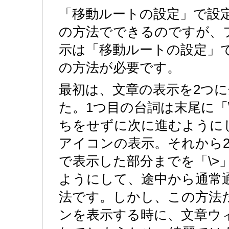
「移動ルートの設定」で設
の方法でできるのですが、
示は「移動ルートの設定」
の方法が必要です。
最初は、文章の表示を2つ
た。1つ目の台詞は末尾に「
ちをせずに次に進むように
アイコンの表示。それから2
で表示した部分までを「\>
ようにして、途中から通常
法です。しかし、この方法
ンを表示する時に、文章ウ