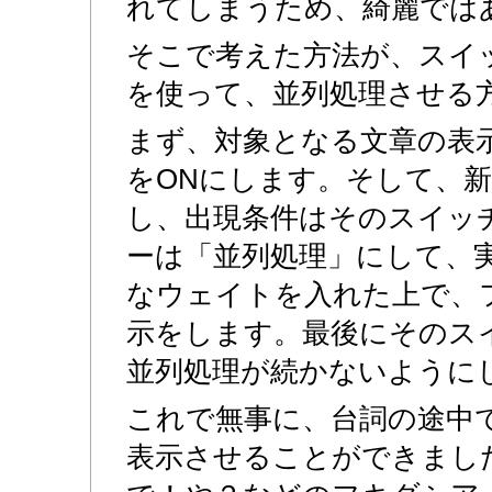
れてしまうため、綺麗では
そこで考えた方法が、スイ
を使って、並列処理させる
まず、対象となる文章の表
をONにします。そして、
し、出現条件はそのスイッ
ーは「並列処理」にして、
なウェイトを入れた上で、
示をします。最後にそのスイ
並列処理が続かないように
これで無事に、台詞の途中
表示させることができまし