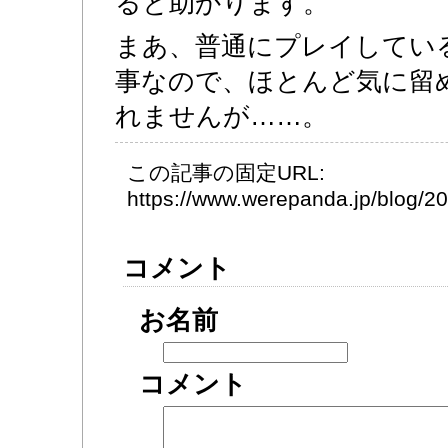
ると助かります。
まあ、普通にプレイしてい
事なので、ほとんど気に留
れませんが……。
この記事の固定URL:
https://www.werepanda.jp/blog/
コメント
お名前
コメント