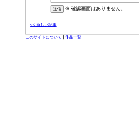
※ 確認画面はありません。
<< 新しい記事
このサイトについて
|
作品一覧