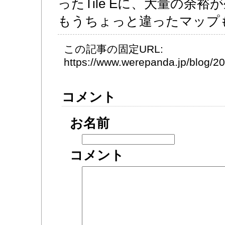
ったTile Eに、大量の余
もうちょっと違ったマップ
この記事の固定URL:
https://www.werepanda.jp/blog/
コメント
お名前
コメント