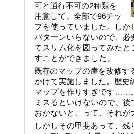
可と通行不可の2種類を
用意して、全部で96チッ
プを使っていました。しか
パターンいらないので、必
てスリム化を図ってみたとこ
すことができました。
既存のマップの崖を改修す
かけて実施しました。歴史
マップを作りすぎです……
ミスるといけないので、後
おかないと。って、それが
しかしその甲斐あって、残