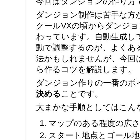
今回はダンジョンの作り方
ダンジョン制作は苦手な方が
クールVXの頃からダンジ
わっています。自動生成し
動で調整するのが、よくあ
法かもしれませんが、今回
ら作るコツを解説します。
ダンジョン作りの一番のポ
決める
ことです。
大まかな手順としてはこん
マップのある程度の広
スタート地点とゴール地