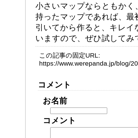
小さいマップならともかく
持ったマップであれば、最
引いてから作ると、キレイ
いますので、ぜひ試してみ
この記事の固定URL:
https://www.werepanda.jp/blog/
コメント
お名前
コメント