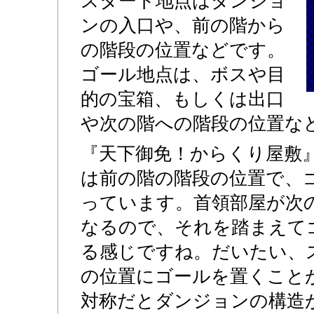
スタート地点はダンジョ
ンの入口や、前の階から
の階段の位置などです。
ゴール地点は、ボスや目
的の宝箱、もしくは出口
や次の階への階段の位置な
『天下御免！からくり屋敷
は前の階の階段の位置で、
っています。首領部屋が次
なるので、それを踏まえて
る感じですね。だいたい、
の位置にゴールを置くこと
対称だとダンジョンの構造