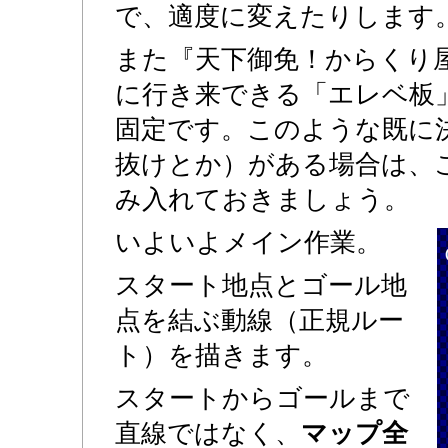
で、適度に変えたりします
また『天下御免！からくり
に行き来できる「エレベ板
固定です。このような既に
抜けとか）がある場合は、
み入れておきましょう。
いよいよメイン作業。
スタート地点とゴール地
点を結ぶ動線（正規ルー
ト）を描きます。
スタートからゴールまで
直線ではなく、
マップ全