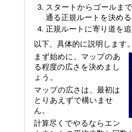
スタートからゴールま
通る正規ルートを決める
正規ルートに寄り道を追
以下、具体的に説明します
まず始めに、マップのあ
る程度の広さを決めまし
ょう。
マップの広さは、最初は
とりあえずで構いませ
ん。
計算尽くでやるならエン