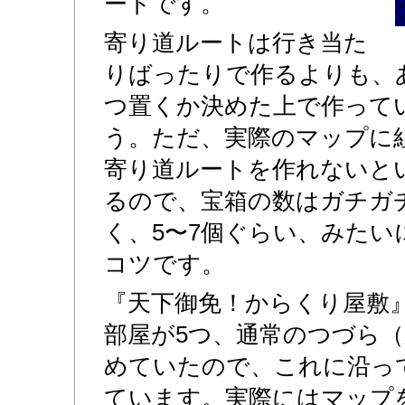
ートです。
寄り道ルートは行き当た
りばったりで作るよりも、
つ置くか決めた上で作って
う。ただ、実際のマップに
寄り道ルートを作れないと
るので、宝箱の数はガチガ
く、5〜7個ぐらい、みたい
コツです。
『天下御免！からくり屋敷
部屋が5つ、通常のつづら（
めていたので、これに沿っ
ています。実際にはマップ