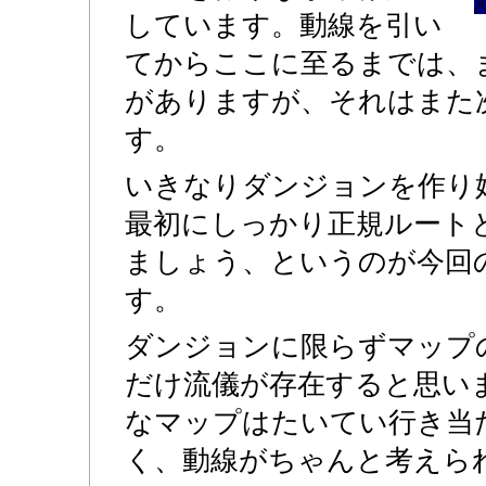
しています。動線を引い
てからここに至るまでは、
がありますが、それはまた
す。
いきなりダンジョンを作り
最初にしっかり正規ルート
ましょう、というのが今回
す。
ダンジョンに限らずマップ
だけ流儀が存在すると思い
なマップはたいてい行き当
く、動線がちゃんと考えら