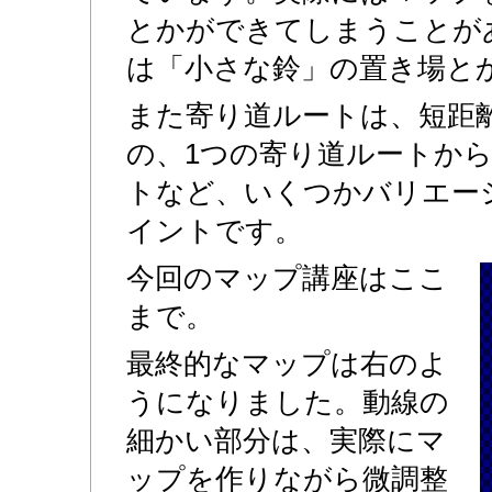
とかができてしまうことが
は「小さな鈴」の置き場と
また寄り道ルートは、短距
の、1つの寄り道ルートか
トなど、いくつかバリエー
イントです。
今回のマップ講座はここ
まで。
最終的なマップは右のよ
うになりました。動線の
細かい部分は、実際にマ
ップを作りながら微調整