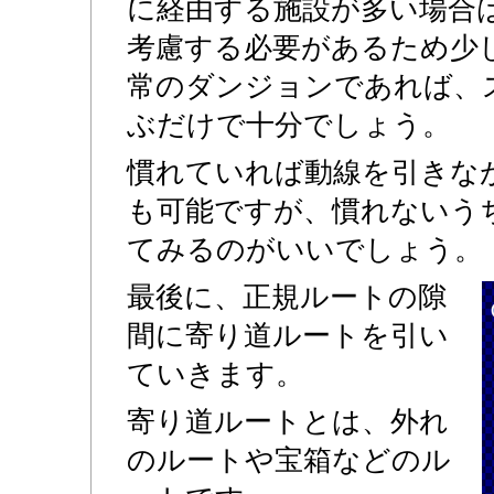
に経由する施設が多い場合
考慮する必要があるため少
常のダンジョンであれば、
ぶだけで十分でしょう。
慣れていれば動線を引きな
も可能ですが、慣れないう
てみるのがいいでしょう。
最後に、正規ルートの隙
間に寄り道ルートを引い
ていきます。
寄り道ルートとは、外れ
のルートや宝箱などのル