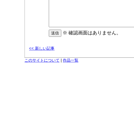
※ 確認画面はありません。
<< 新しい記事
このサイトについて
|
作品一覧