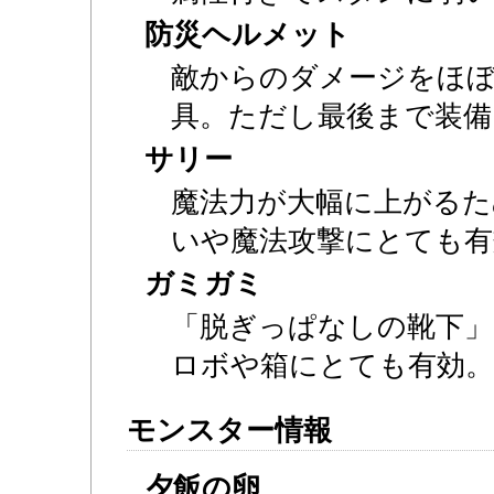
防災ヘルメット
敵からのダメージをほぼ
具。ただし最後まで装備
サリー
魔法力が大幅に上がるた
いや魔法攻撃にとても有
ガミガミ
「脱ぎっぱなしの靴下」
ロボや箱にとても有効。
モンスター情報
夕飯の卵