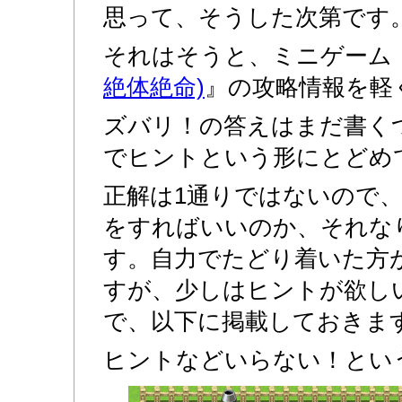
思って、そうした次第です
それはそうと、ミニゲーム
絶体絶命)
』の攻略情報を軽
ズバリ！の答えはまだ書く
でヒントという形にとどめ
正解は1通りではないので
をすればいいのか、それな
す。自力でたどり着いた方
すが、少しはヒントが欲し
で、以下に掲載しておきま
ヒントなどいらない！とい