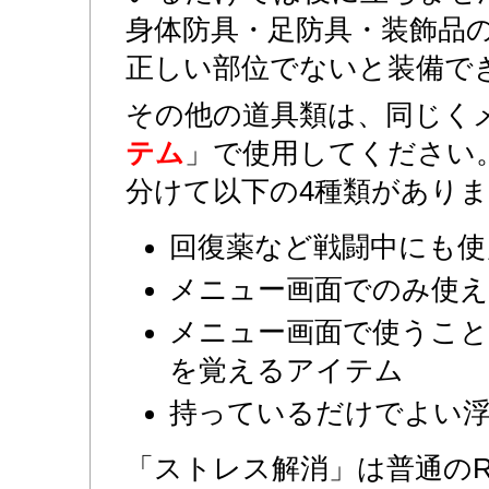
身体防具・足防具・装飾品
正しい部位でないと装備で
その他の道具類は、同じく
テム
」で使用してください
分けて以下の4種類があり
回復薬など戦闘中にも使
メニュー画面でのみ使
メニュー画面で使うこと
を覚えるアイテム
持っているだけでよい浮
「ストレス解消」は普通のR