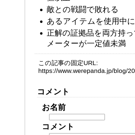
敵との戦闘で敗れる
あるアイテムを使用中
正解の証拠品を両方持っ
メーターが一定値未満
この記事の固定URL:
https://www.werepanda.jp/blog/
コメント
お名前
コメント