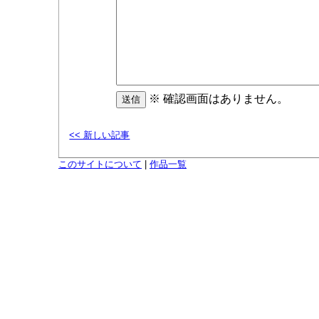
※ 確認画面はありません。
<< 新しい記事
このサイトについて
|
作品一覧