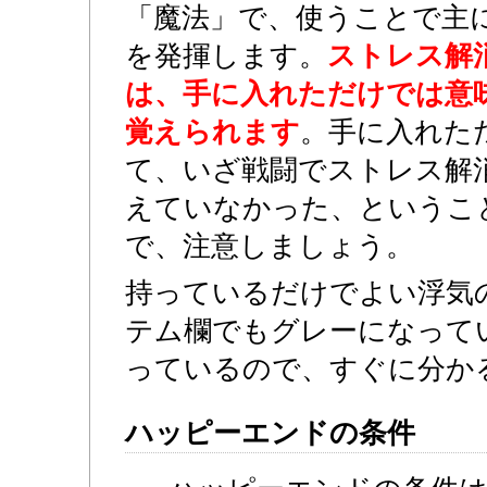
「魔法」で、使うことで主
を発揮します。
ストレス解
は、手に入れただけでは意
覚えられます
。手に入れた
て、いざ戦闘でストレス解
えていなかった、というこ
で、注意しましょう。
持っているだけでよい浮気
テム欄でもグレーになって
っているので、すぐに分か
ハッピーエンドの条件