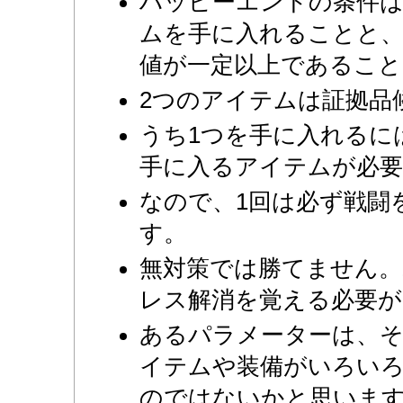
ハッピーエンドの条件は
ムを手に入れることと
値が一定以上であること
2つのアイテムは証拠品
うち1つを手に入れるに
手に入るアイテムが必
なので、1回は必ず戦闘
す。
無対策では勝てません。
レス解消を覚える必要が
あるパラメーターは、
イテムや装備がいろい
のではないかと思います