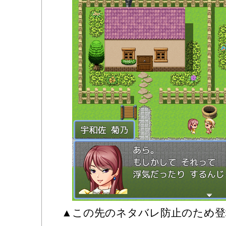
▲この先のネタバレ防止のため登場