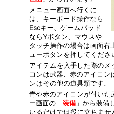
メニュー画面へ行くに
は、キーボード操作なら
Escキー、ゲームパッド
ならYボタン、マウスや
タッチ操作の場合は画面右
ューボタンを押してくださ
アイテムを入手した際のメ
コンは武器、赤のアイコン
ンはその他の道具類です。
青や赤のアイコンが付いた
ー画面の「
装備
」から装備
いるだけでは役に立ちませ