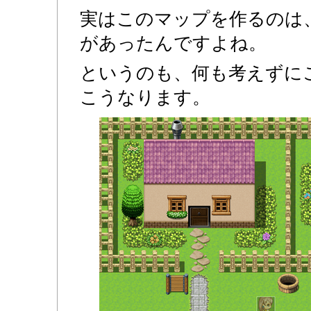
実はこのマップを作るのは
があったんですよね。
というのも、何も考えずに
こうなります。