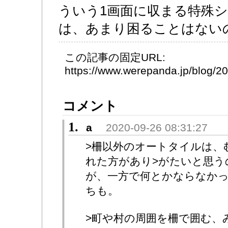
ういう1画面に収まる特殊
は、あまり困ることはない
この記事の固定URL:
https://www.werepanda.jp/blog/
コメント
1.
a
2020-09-26 08:31:27
>柵以外のオートタイルは、
れた方があり>がたいと思う
が、一方で何とかならなか
ちも。
>町や村の周囲を柵で囲む、