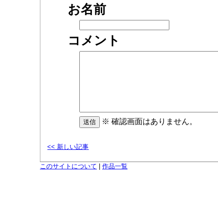
お名前
コメント
※ 確認画面はありません。
<< 新しい記事
このサイトについて
|
作品一覧