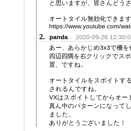
と思いますが、皆さんどう
オートタイル無効化できます
https://www.youtube.com/
2.
panda
2020-09-26 12:30:
あー、あらかじめ3x3で柵
四辺四隅を右クリックでスポイ
置、ですね。
オートタイルをスポイトす
されるんですね。
VXはスポイトしてからオー
真ん中のパターンになって
ました。
ありがとうございました！