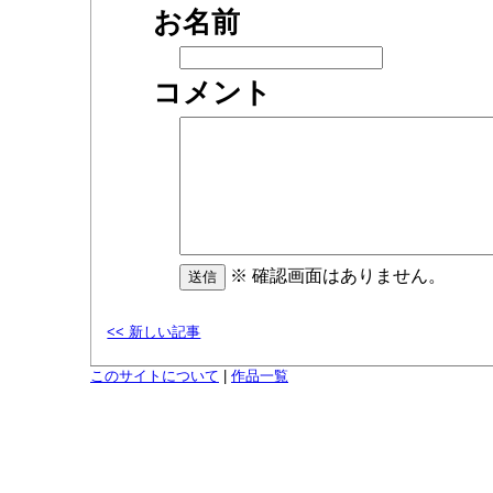
お名前
コメント
※ 確認画面はありません。
<< 新しい記事
このサイトについて
|
作品一覧