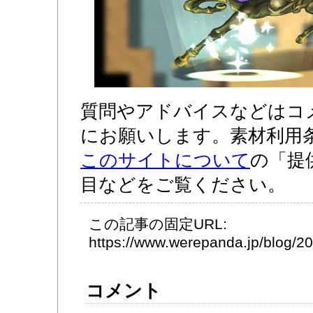
質問やアドバイスなどはコ
にお願いします。素材利用
このサイトについて
の「提
目などをご覧ください。
この記事の固定URL:
https://www.werepanda.jp/blog/
コメント