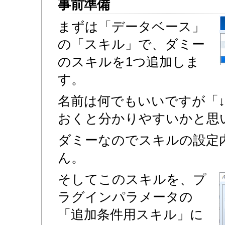
事前準備
まずは「データベース」
の「スキル」で、ダミー
のスキルを1つ追加しま
す。
名前は何でもいいですが「
おくと分かりやすいかと思
ダミーなのでスキルの設定
ん。
そしてこのスキルを、プ
ラグインパラメータの
「追加条件用スキル」に