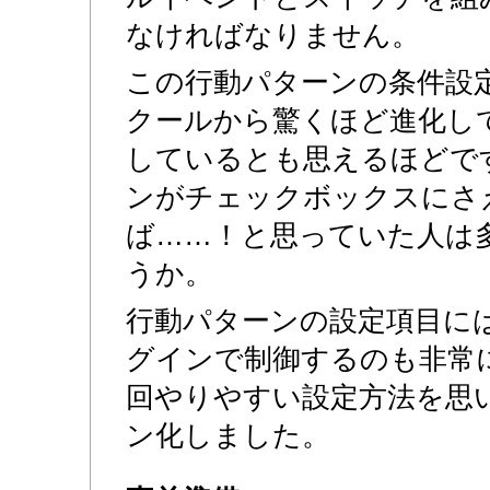
なければなりません。
この行動パターンの条件設定
クールから驚くほど進化し
しているとも思えるほどで
ンがチェックボックスにさ
ば……！と思っていた人は
うか。
行動パターンの設定項目に
グインで制御するのも非常
回やりやすい設定方法を思
ン化しました。