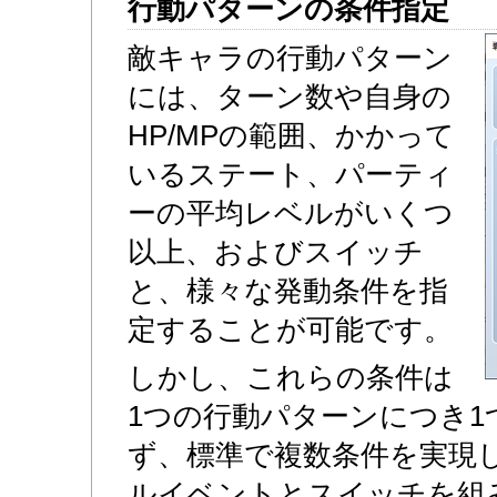
行動パターンの条件指定
敵キャラの行動パターン
には、ターン数や自身の
HP/MPの範囲、かかって
いるステート、パーティ
ーの平均レベルがいくつ
以上、およびスイッチ
と、様々な発動条件を指
定することが可能です。
しかし、これらの条件は
1つの行動パターンにつき1
ず、標準で複数条件を実現
ルイベントとスイッチを組