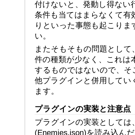
付けないと、発動し得ない
条件も当てはまらなくて有
りといった事態も起こりま
い。
またそもそもの問題として
件の種類が少なく、これは
するものではないので、そ
他プラグインと併用してい
ます。
プラグインの実装と注意点
プラグインの実装としては
(Enemies.json)を読