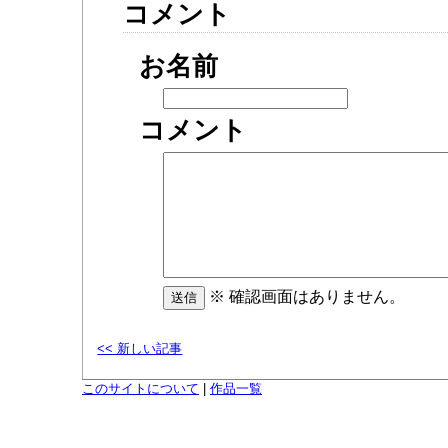
コメント
お名前
コメント
※ 確認画面はありません。
<< 新しい記事
このサイトについて
|
作品一覧