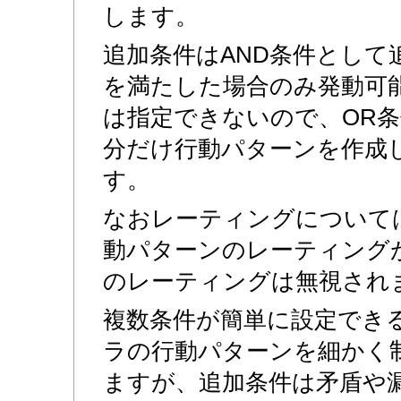
します。
追加条件はAND条件として
を満たした場合のみ発動可
は指定できないので、OR
分だけ行動パターンを作成
す。
なおレーティングについて
動パターンのレーティング
のレーティングは無視され
複数条件が簡単に設定でき
ラの行動パターンを細かく
ますが、追加条件は矛盾や