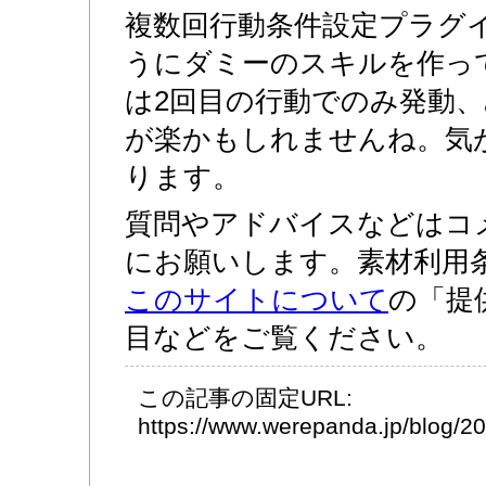
複数回行動条件設定プラグ
うにダミーのスキルを作っ
は2回目の行動でのみ発動
が楽かもしれませんね。気
ります。
質問やアドバイスなどはコ
にお願いします。素材利用
このサイトについて
の「提
目などをご覧ください。
この記事の固定URL:
https://www.werepanda.jp/blog/2