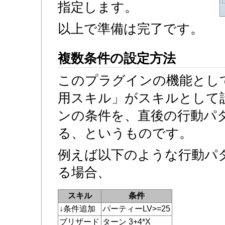
指定します。
以上で準備は完了です。
複数条件の設定方法
このプラグインの機能とし
用スキル」がスキルとして
ンの条件を、直後の行動パ
る、というものです。
例えば以下のような行動パ
る場合、
スキル
条件
↓条件追加
パーティーLV>=25
ブリザード
ターン 3+4*X