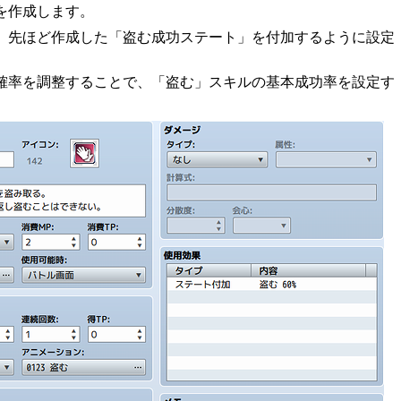
を作成します。
、先ほど作成した「盗む成功ステート」を付加するように設定
確率を調整することで、「盗む」スキルの基本成功率を設定す