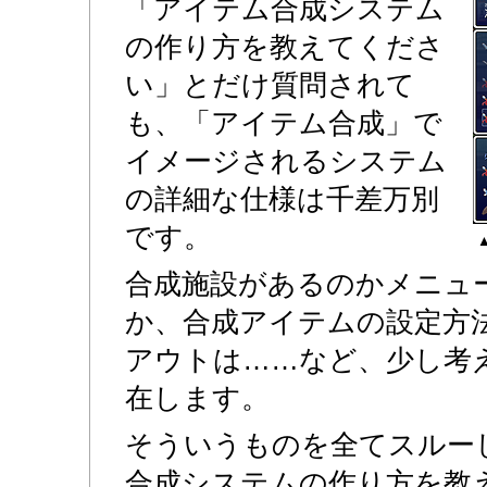
「アイテム合成システム
の作り方を教えてくださ
い」とだけ質問されて
も、「アイテム合成」で
イメージされるシステム
の詳細な仕様は千差万別
です。
合成施設があるのかメニュ
か、合成アイテムの設定方
アウトは……など、少し考
在します。
そういうものを全てスルー
合成システムの作り方を教