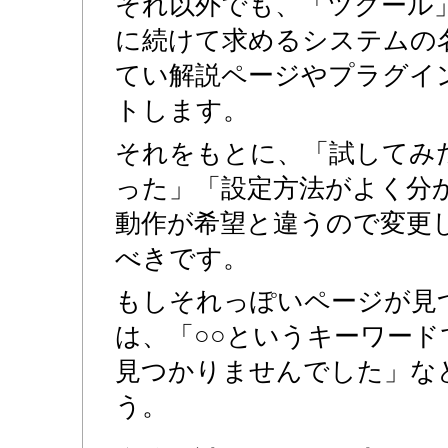
それ以外でも、「ツクール
に続けて求めるシステムの
てい解説ページやプラグイ
トします。
それをもとに、「試してみ
った」「設定方法がよく分
動作が希望と違うので変更
べきです。
もしそれっぽいページが見
は、「○○というキーワー
見つかりませんでした」な
う。