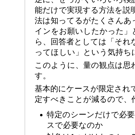
能だけで実現する方法を説
法は知ってるがたくさんあ
インをお願いしたかった」
ら、回答者としては「それ
ってほしい」という気持ち
このように、量の観点は思
す。
基本的にケースが限定され
定すべきことが減るので、
特定のシーンだけで必要
スで必要なのか