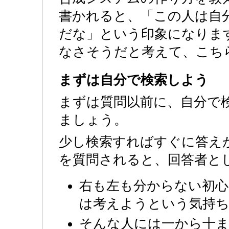
書かれると、「この人は自
だな」という印象になりま
なさそうだと考えて、こち
まずは自分で検索しよう
まずは質問以前に、自分で
ましょう。
少し検索すればすぐに答え
を質問されると、回答者と
右も左も分からない初心
は考えようという気持
そんな人には一から十ま