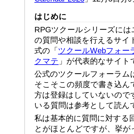
はじめに
RPGツクールシリーズに
の質問や相談を行えるサイ
式の「
ツクールWebフォー
クマテ
」が代表的なサイト
公式のツクールフォーラム
そこそこの頻度で書き込ん
方は登録はしていないので
いる質問は参考として読ん
私は基本的に質問に対する
とがほとんどですが、挙が