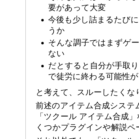
要があって大変
今後も少し詰まるたび
うか
そんな調子ではまずゲ
ない
だとすると自分が手取
で徒労に終わる可能性が
と考えて、スルーしたくな
前述のアイテム合成システムで
「ツクール アイテム合成
くつかプラグインや解説ペ