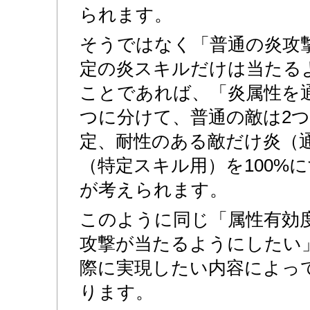
られます。
そうではなく「普通の炎攻
定の炎スキルだけは当たる
ことであれば、「炎属性を
つに分けて、普通の敵は2
定、耐性のある敵だけ炎（
（特定スキル用）を100%
が考えられます。
このように同じ「属性有効
攻撃が当たるようにしたい
際に実現したい内容によっ
ります。