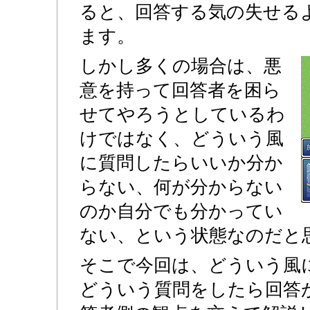
ると、回答する気の失せる
ます。
しかし多くの場合は、悪
意を持って回答者を困ら
せてやろうとしているわ
けではなく、どういう風
に質問したらいいか分か
らない、何が分からない
のか自分でも分かってい
ない、という状態なのだと
そこで今回は、どういう風
どういう質問をしたら回答