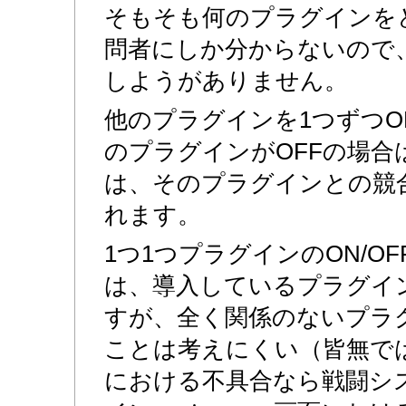
そもそも何のプラグインを
問者にしか分からないので
しようがありません。
他のプラグインを1つずつO
のプラグインがOFFの場合
は、そのプラグインとの競
れます。
1つ1つプラグインのON/O
は、導入しているプラグイ
すが、全く関係のないプラ
ことは考えにくい（皆無で
における不具合なら戦闘シ