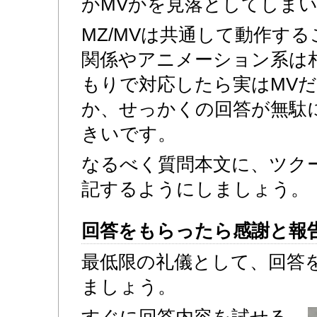
かMVかを見落としてしま
MZ/MVは共通して動作する
関係やアニメーション系は
もりで対応したら実はMV
か、せっかくの回答が無駄
きいです。
なるべく質問本文に、ツク
記するようにしましょう。
回答をもらったら感謝と報
最低限の礼儀として、回答
ましょう。
すぐに回答内容を試せる