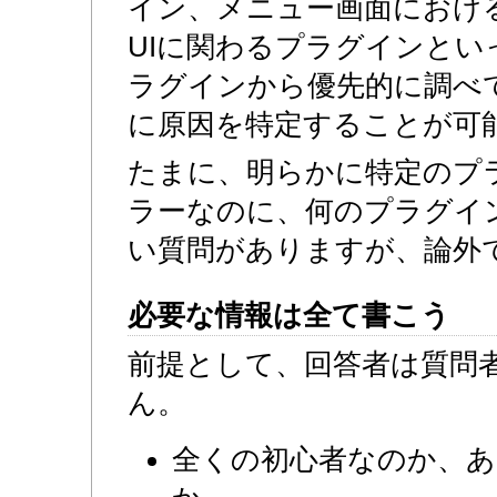
イン、メニュー画面におけ
UIに関わるプラグインとい
ラグインから優先的に調べ
に原因を特定することが可
たまに、明らかに特定のプ
ラーなのに、何のプラグイ
い質問がありますが、論外
必要な情報は全て書こう
前提として、回答者は質問
ん。
全くの初心者なのか、あ