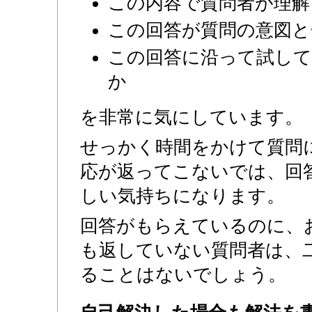
この内容で質問者が理解
この回答が質問の意図
この回答に沿って試し
か
を非常に気にしています。
せっかく時間をかけて質問
応が返ってこないでは、回
しい気持ちになります。
回答がもらえているのに、
も返していない質問者は、
ることはないでしょう。