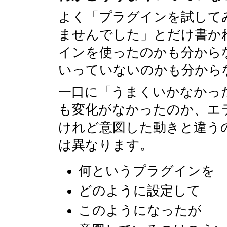
よく「プラグインを試して
ませんでした」とだけ書か
インを使ったのかも分から
いっていないのかも分から
一口に「うまくいかなかっ
も変化がなかったのか、エ
けれど意図した動きと違う
は異なります。
何というプラグインを
どのように設定して
このようになったが