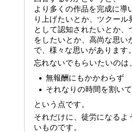
より多くの作品を完成に導
り上げたいとか、ツクール
として認知されたいとか、
をしたいとか、高尚な思い
で、様々な思いがあります
忘れないでもらいたいのは
無報酬にもかかわらず
それなりの時間を割い
という点です。
それだけに、徒労になるよ
いものです。