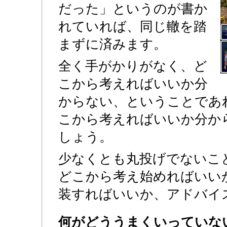
だった」というのが書か
れていれば、同じ轍を踏
まずに済みます。
全く手がかりがなく、ど
こから考えればいいか分
からない、ということであ
こから考えればいいか分か
しょう。
少なくとも丸投げでないこ
どこから考え始めればいい
装すればいいか、アドバイ
何がどううまくいっていな