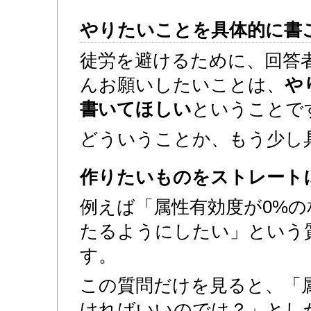
やりたいことを具体的に書
徒労を避けるために、回答
んお願いしたいことは、
や
書いてほしい
ということで
どういうことか、もう少し
作りたいものをストレート
例えば「属性有効度が0%
たるようにしたい」という
す。
この質問だけを見ると、「
ければいいのでは？」とし