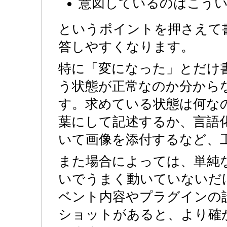
意図しているのはこう
というポイントを押さえて
答しやすくなります。
特に「変になった」とだけ
う状態が正常なのか分から
す。求めている状態は何な
葉にして記述するか、言語
いて画像を添付するなど、
また場合によっては、単純
いでうまく動いていないだ
ベント内容やプラグインの
ショットがあると、より確