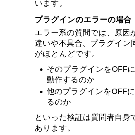
います。
プラグインのエラーの場合
エラー系の質問では、原因
違いや不具合、プラグイン
がほとんどです。
そのプラグインをOFF
動作するのか
他のプラグインをOFF
るのか
といった検証は質問者自身
あります。