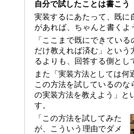
自分で試したことは書こう
実装するにあたって、既に
があれば、ちゃんと書くよ
「ここまで既にできている
だけ教えれば済む」という
るよりも、回答する側とし
また「実装方法としては何
この方法を試しているのな
の実装方法を教えよう」と
す。
「この方法を試してみた
が、こういう理由でダメ