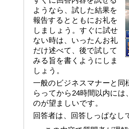
ようなら、試した結果を
報告するとともにお礼を
しましょう。すぐに試せ
ない時は、いったんお礼
だけ述べて、後で試して
みる旨を書くようにしま
しょう。
一般のビジネスマナーと同
らってから24時間以内には
のが望ましいです。
回答者は、回答しっぱなし