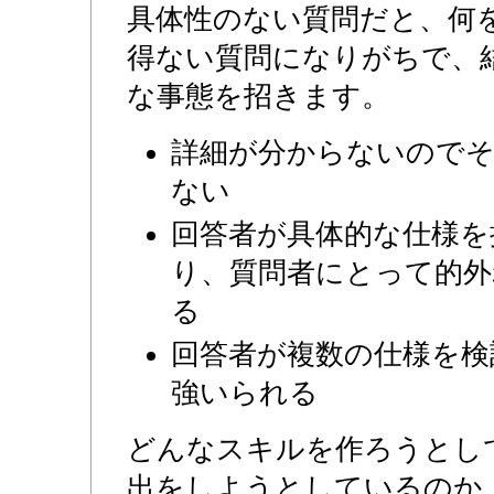
具体性のない質問だと、何
得ない質問になりがちで、
な事態を招きます。
詳細が分からないので
ない
回答者が具体的な仕様を
り、質問者にとって的外
る
回答者が複数の仕様を検
強いられる
どんなスキルを作ろうとし
出をしようとしているのか