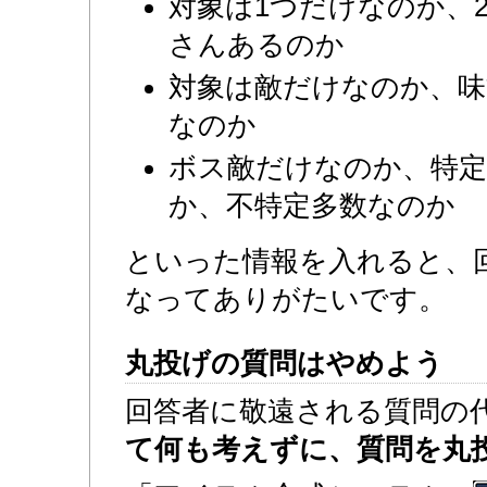
対象は1つだけなのか、
さんあるのか
対象は敵だけなのか、味
なのか
ボス敵だけなのか、特
か、不特定多数なのか
といった情報を入れると、
なってありがたいです。
丸投げの質問はやめよう
回答者に敬遠される質問の
て何も考えずに、質問を丸