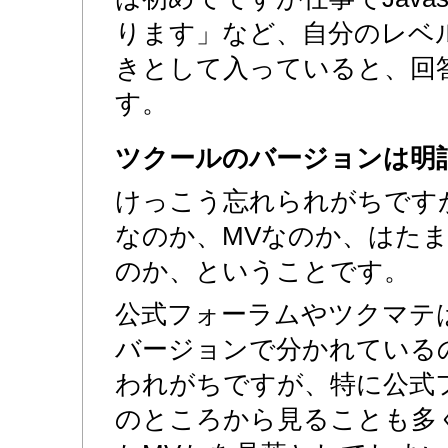
ります」など、自分のレベ
きとして入っていると、回
す。
ツクールのバージョンは明
けっこう忘れられがちですが
なのか、MVなのか、はた
のか、ということです。
公式フォーラムやツクマテは
バージョンで分かれている
われがちですが、特に公式
のところから見ることも多