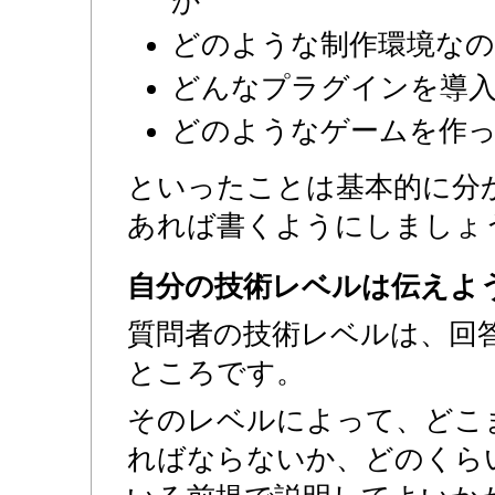
か
どのような制作環境な
どんなプラグインを導
どのようなゲームを作
といったことは基本的に分
あれば書くようにしましょ
自分の技術レベルは伝えよ
質問者の技術レベルは、回
ところです。
そのレベルによって、どこ
ればならないか、どのくら