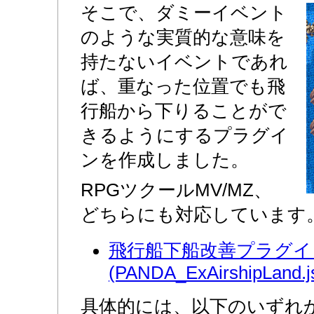
そこで、ダミーイベント
のような実質的な意味を
持たないイベントであれ
ば、重なった位置でも飛
行船から下りることがで
きるようにするプラグイ
ンを作成しました。
RPGツクールMV/MZ、
どちらにも対応しています
飛行船下船改善プラグイ
(PANDA_ExAirshipLand.j
具体的には、以下のいずれ