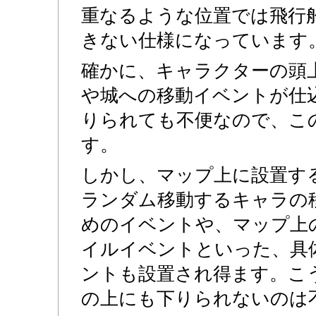
重なるような位置では飛行
きない仕様になっています
確かに、キャラクターの頭
や城への移動イベントが仕
りられても不便なので、こ
す。
しかし、マップ上に設置す
ランダム移動するキャラの
めのイベントや、マップ上
イルイベントといった、具
ントも設置され得ます。こ
の上にも下りられないのは