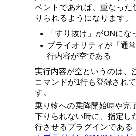
ベントであれば、重なった
りられるようになります。
「すり抜け」がONにな
プライオリティが「通
行内容が空である
実行内容が空というのは、
コマンドが1行も登録され
す。
乗り物への乗降開始時や完
下りられない時に、指定し
行させるプラグインである