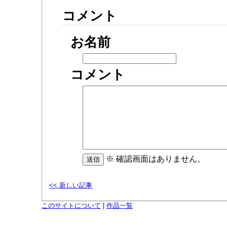
コメント
お名前
コメント
※ 確認画面はありません。
<< 新しい記事
このサイトについて
|
作品一覧