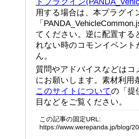
トプラグイン(PANDA_Vehicle
用する場合は、本プラグイ
「PANDA_VehicleComm
てください。逆に配置する
れない時のコモンイベント
ん。
質問やアドバイスなどはコ
にお願いします。素材利用
このサイトについて
の「提
目などをご覧ください。
この記事の固定URL:
https://www.werepanda.jp/blog/