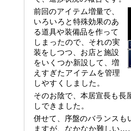
前回のアイテム増量で、
いろいろと特殊効果のあ
る道具や装備品を作って
しまったので、それの実
装をしつつ、お店と施設
をいくつか新設して、増
えすぎたアイテムを管理
しやすくしました。
そのお陰で、本居宣長も長
しできました。
併せて、序盤のバランスも
ますが、なかなか難しい…