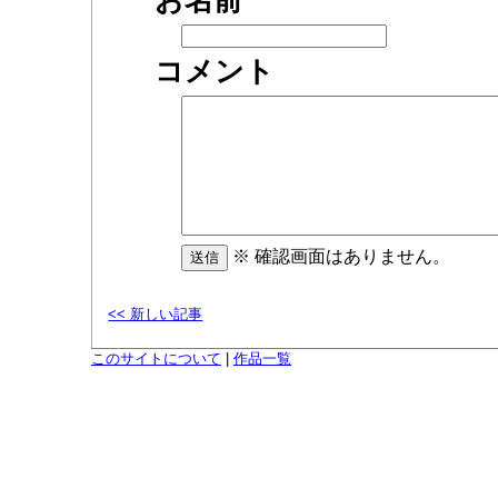
お名前
コメント
※ 確認画面はありません。
<< 新しい記事
このサイトについて
|
作品一覧