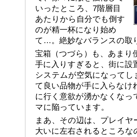
いったところ、7階層目
あたりから自分でも倒す
のが精一杯になり始め
て…。絶妙なバランスの取
宝箱（つづら）も、あまり
手に入りすぎると、街に設
システムが空気になってし
て良い品物が手に入らなけ
に行く意欲が湧かなくなっ
マに陥っています。
まあ、その辺は、プレイヤ
大いに左右されるところな