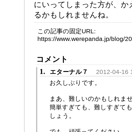
にいってしまった方が、か
るかもしれませんね。
この記事の固定URL:
https://www.werepanda.jp/blog/
コメント
1.
エターナル７
2012-04-16 
お久しぶりです。
まあ、難しいのかもしれま
簡単すぎても、難しすぎても
しょう。
でも、頑張ってください。