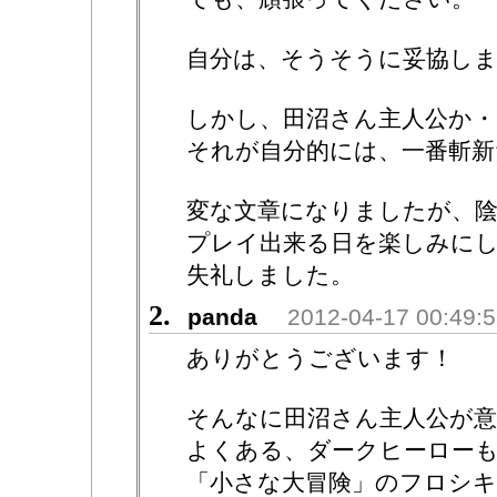
自分は、そうそうに妥協し
しかし、田沼さん主人公か・
それが自分的には、一番斬
変な文章になりましたが、
プレイ出来る日を楽しみに
失礼しました。
2.
panda
2012-04-17 00:49:
ありがとうございます！
そんなに田沼さん主人公が意
よくある、ダークヒーロー
「小さな大冒険」のフロシ