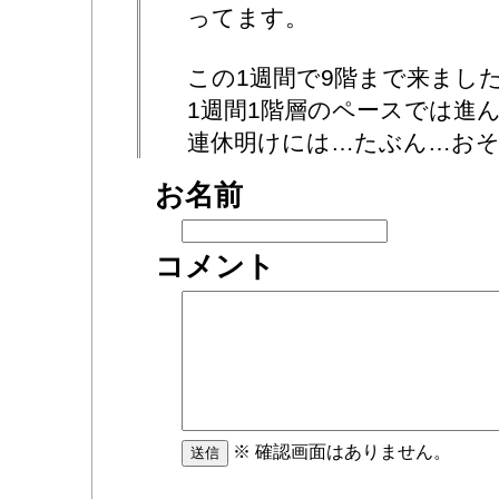
ってます。
この1週間で9階まで来まし
1週間1階層のペースでは進
連休明けには…たぶん…お
お名前
コメント
※ 確認画面はありません。