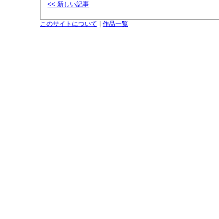
<< 新しい記事
このサイトについて
|
作品一覧