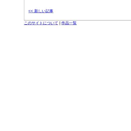
<< 新しい記事
このサイトについて
|
作品一覧