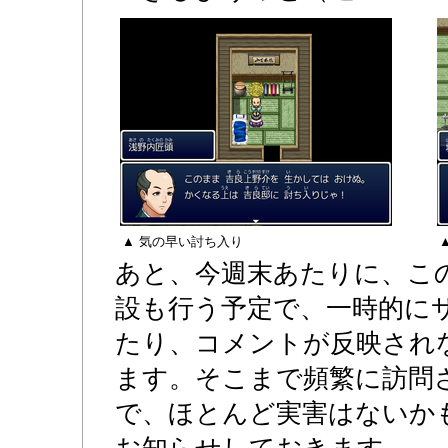
▲ 気の早い討ち入り
あと、今週末あたりに、こ
設も行う予定で、一時的に
たり、コメントが反映され
ます。そこまで頻繁に訪問
で、ほとんど実害はないか