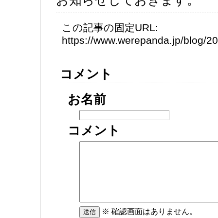
お知らせしておきます。
この記事の固定URL:
https://www.werepanda.jp/blog/
コメント
お名前
コメント
※ 確認画面はありません。