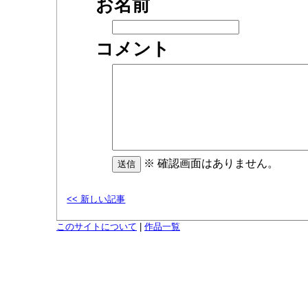
お名前
コメント
※ 確認画面はありません。
<< 新しい記事
このサイトについて
|
作品一覧