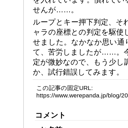
せんが……。
ループとキー押下判定、そ
ャラの座標との判定を駆使
せました。なかなか思い通
て、苦労しましたが……。
定が微妙なので、もう少し
か、試行錯誤してみます。
この記事の固定URL:
https://www.werepanda.jp/blog/
コメント