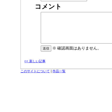
コメント
※ 確認画面はありません。
<< 新しい記事
このサイトについて
|
作品一覧