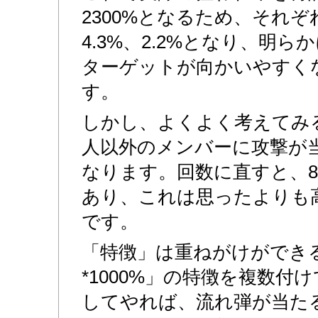
2300%となるため、それぞれ
4.3%、2.2%となり、明
ターゲットが向かいやすく
す。
しかし、よくよく考えてみる
人以外のメンバーに攻撃が
なります。回数に直すと、8
あり、これは思ったよりも
です。
「特徴」は重ねがけができ
*1000%」の特徴を複数付けて
してやれば、流れ弾が当た