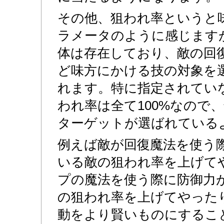
その他、狙われ率というと
ラメータのように感じます
体は存在しており、敵の回
ど味方にかける技の対象を
れます。特に指定されてい
われ率は全て100%なので
ターゲットが選ばれている
例えば敵が回復魔法を使う
いる敵の狙われ率を上げて
プの魔法を使う際に防御力
の狙われ率を上げてやった
動をより賢いものにするこ