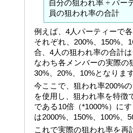
自分の狙われ率 ÷ パ
員の狙われ率の合計
例えば、4人パーティーで
それぞれ、200%、150%、
合、4人の狙われ率の合計は
なわち各メンバーの実際の狙
30%、20%、10%となりま
今ここで、狙われ率200%
を使用し、狙われ率を特徴
である10倍（*1000%）
は2000%、150%、100%
これで実際の狙われ率を再