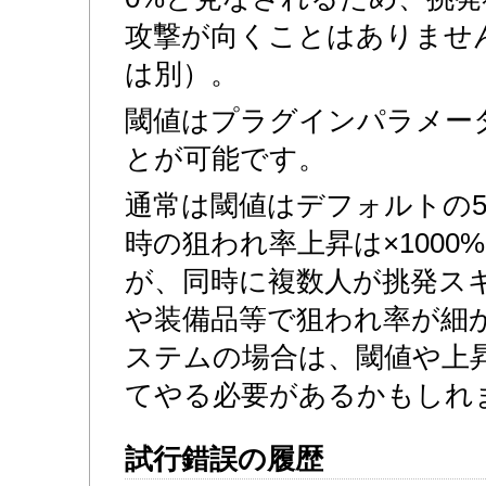
攻撃が向くことはありませ
は別）。
閾値はプラグインパラメー
とが可能です。
通常は閾値はデフォルトの5
時の狙われ率上昇は×100
が、同時に複数人が挑発ス
や装備品等で狙われ率が細
ステムの場合は、閾値や上
てやる必要があるかもしれ
試行錯誤の履歴