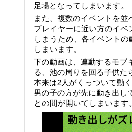
足場となってしまいます。
また、複数のイベントを並
プレイヤーに近い方のイベ
しまうため、各イベントの
しまいます。
下の動画は、連動するモブ
る、池の周りを回る子供た
本来は2人がくっついて動
男の子の方が先に動き出し
との間が開いてしまいます