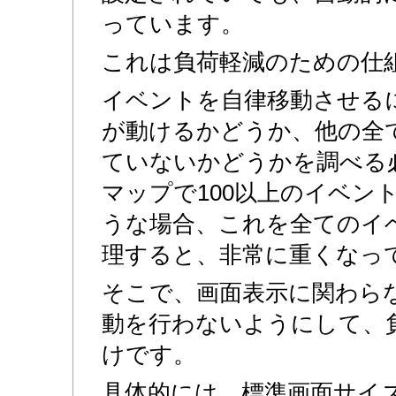
っています。
これは負荷軽減のための仕
イベントを自律移動させる
が動けるかどうか、他の全
ていないかどうかを調べる
マップで100以上のイベン
うな場合、これを全てのイ
理すると、非常に重くなっ
そこで、画面表示に関わら
動を行わないようにして、
けです。
具体的には、標準画面サイズ