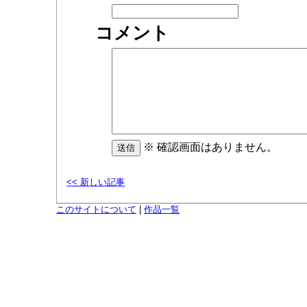
コメント
※ 確認画面はありません。
<< 新しい記事
このサイトについて
|
作品一覧