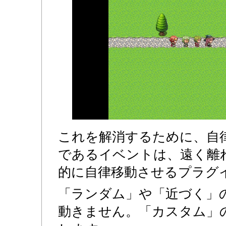
これを解消するために、自
であるイベントは、遠く離
的に自律移動させるプラグ
「ランダム」や「近づく」
動きません。「カスタム」