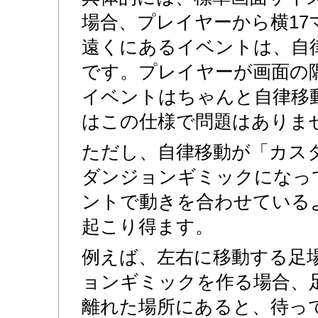
場合、プレイヤーから横17
遠くにあるイベントは、自
です。プレイヤーが画面の
イベントはちゃんと自律移
はこの仕様で問題はありま
ただし、自律移動が「カス
ダンジョンギミックになっ
ントで動きを合わせている
起こり得ます。
例えば、左右に移動する足
ョンギミックを作る場合、
離れた場所にあると、待っ