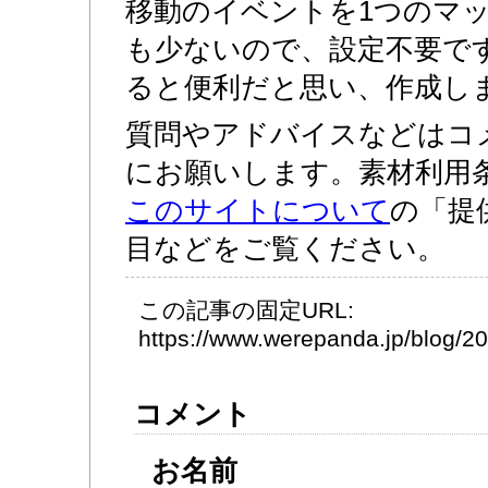
移動のイベントを1つのマ
も少ないので、設定不要で
ると便利だと思い、作成し
質問やアドバイスなどはコ
にお願いします。素材利用
このサイトについて
の「提
目などをご覧ください。
この記事の固定URL:
https://www.werepanda.jp/blog/
コメント
お名前