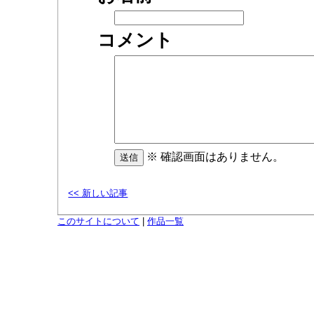
コメント
※ 確認画面はありません。
<< 新しい記事
このサイトについて
|
作品一覧