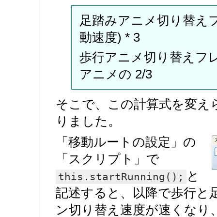
足踏みアニメ切り替えフレー
動速度) * 3
歩行アニメ切り替えフレ
アニメの 2/3
そこで、この計算式を変え
りました。
「移動ルートの設定」の
「スクリプト」で
と
this.startRunning();
記述すると、以降で歩行と
ン切り替え速度が速くなり