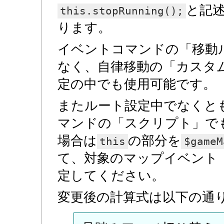
と記
this.stopRunning();
ります。
イベントコマンドの「移動
なく、自律移動の「カスタ
定の中でも使用可能です。
またルート設定中でなくと
マンドの「スクリプト」で
場合は
の部分を
this
$gameM
て、対象のマップイベント
定してください。
変更後の計算式は以下の通