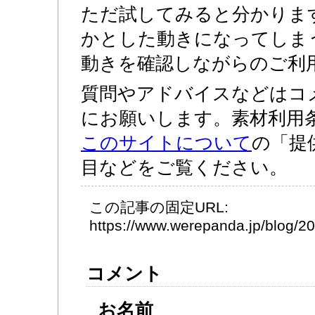
ただ試してみると分かりま
かとした動きになってしま
動きを確認しながらのご利
質問やアドバイスなどはコ
にお願いします。素材利用
このサイトについて
の「提
目などをご覧ください。
この記事の固定URL:
https://www.werepanda.jp/blog/
コメント
お名前