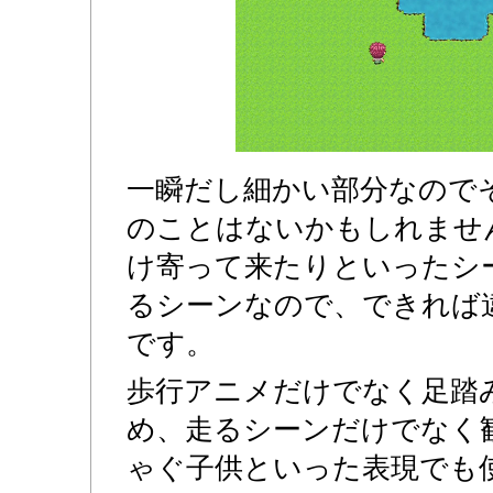
一瞬だし細かい部分なので
のことはないかもしれませ
け寄って来たりといったシ
るシーンなので、できれば
です。
歩行アニメだけでなく足踏
め、走るシーンだけでなく
ゃぐ子供といった表現でも